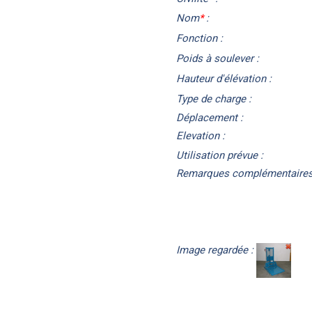
Nom
*
:
Fonction :
Poids à soulever :
Hauteur d'élévation :
Type de charge :
Déplacement :
Elevation :
Utilisation prévue :
Remarques complémentaires
Image regardée :