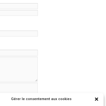
Gérer le consentement aux cookies