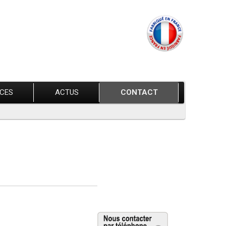
ÈCES
ACTUS
CONTACT