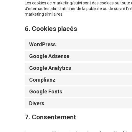
Les cookies de marketing/suivi sont des cookies ou toute a
d’internautes afin d’afficher de la publicité ou de suivre l’
marketing similaires.
6. Cookies placés
WordPress
Google Adsense
Google Analytics
Complianz
Google Fonts
Divers
7. Consentement