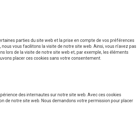
rtaines parties du site web et la prise en compte de vos préférences
nous vous facilitons la visite de notre site web. Ainsi, vous n’avez pas
s lors de la visite de notre site web et, par exemple, les éléments
ouvons placer ces cookies sans votre consentement.
expérience des internautes sur notre site web. Avec ces cookies
ation de notre site web. Nous demandons votre permission pour placer