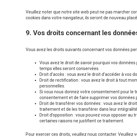
Veuillez noter que notre site web peut ne pas marcher cor
cookies dans votre navigateur, ils seront de nouveau plac
9. Vos droits concernant les donnée
Vous avez les droits suivants concernant vos données per
Vous avez le droit de savoir pourquoi vos données 
temps elles seront conservées.
Droit d’accès : vous avez le droit d’accéder à vos
Droit de rectification : vous avez le droit à tout 
personnelles.
Si vous nous donnez votre consentement pour le tr
consentement et de faire supprimer vos données 
Droit de transférer vos données : vous avez le dr
traitement et de les transférer dans leur intégrali
Droit d’opposition : vous pouvez vous opposer au
certaines raisons ne justifient ce traitement.
Pour exercer ces droits, veuillez nous contacter. Veuillez