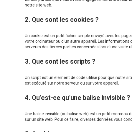
notre site web.
2. Que sont les cookies ?
Un cookie est un petit fichier simple envoyé avec les pages
votre ordinateur ou d’un autre appareil. Les informations
serveurs des tierces parties concernées lors d’une visite ul
3. Que sont les scripts ?
Un script est un élément de code utilisé pour que notre s
est exécuté sur notre serveur ou sur votre appareil.
4. Qu’est-ce qu’une balise invisible ?
Une balise invisible (ou balise web) est un petit morceau de 
sur un site web. Pour ce faire, diverses données vous conce