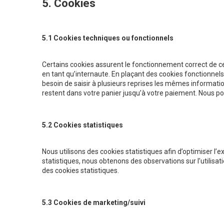
5. Cookies
5.1 Cookies techniques ou fonctionnels
Certains cookies assurent le fonctionnement correct de ce
en tant qu’internaute. En plaçant des cookies fonctionnels, 
besoin de saisir à plusieurs reprises les mêmes information
restent dans votre panier jusqu’à votre paiement. Nous p
5.2 Cookies statistiques
Nous utilisons des cookies statistiques afin d’optimiser l’
statistiques, nous obtenons des observations sur l’utilis
des cookies statistiques.
5.3 Cookies de marketing/suivi