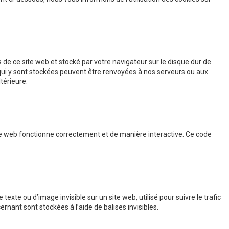
 de ce site web et stocké par votre navigateur sur le disque dur de
 qui y sont stockées peuvent être renvoyées à nos serveurs ou aux
térieure.
ite web fonctionne correctement et de manière interactive. Ce code
texte ou d’image invisible sur un site web, utilisé pour suivre le trafic
rnant sont stockées à l’aide de balises invisibles.