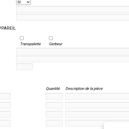
PPAREIL
Transpalette
Gerbeur
Quantité
Description de la pièce