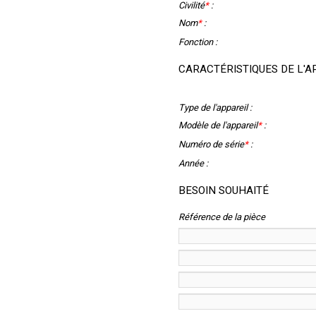
Civilité
*
:
Nom
*
:
Fonction :
CARACTÉRISTIQUES DE L'A
Type de l'appareil :
Modèle de l'appareil
*
:
Numéro de série
*
:
Année :
BESOIN SOUHAITÉ
Référence de la pièce