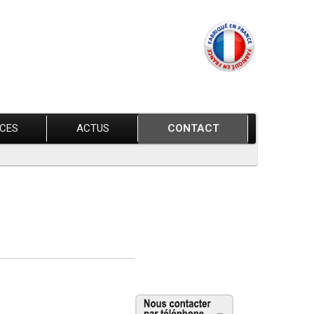
ÈCES
ACTUS
CONTACT