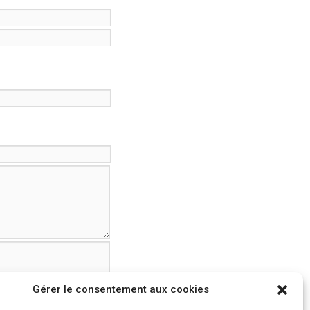
Gérer le consentement aux cookies