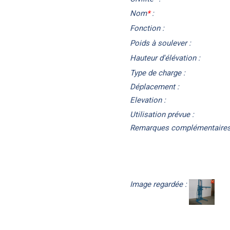
Nom
*
:
Fonction :
Poids à soulever :
Hauteur d'élévation :
Type de charge :
Déplacement :
Elevation :
Utilisation prévue :
Remarques complémentaires
Image regardée :