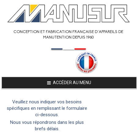
CONCEPTION ET FABRICATION FRANÇAISE D’APPAREILS DE
MANUTENTION DEPUIS 1960
ACCÉDER AU MENU
Veuillez nous indiquer vos besoins
spécifiques en remplissant le formulaire
ci-dessous.
Nous vous répondrons dans les plus
brefs délais.