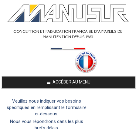
CONCEPTION ET FABRICATION FRANÇAISE D’APPAREILS DE
MANUTENTION DEPUIS 1960
ACCÉDER AU MENU
Veuillez nous indiquer vos besoins
spécifiques en remplissant le formulaire
ci-dessous.
Nous vous répondrons dans les plus
brefs délais.