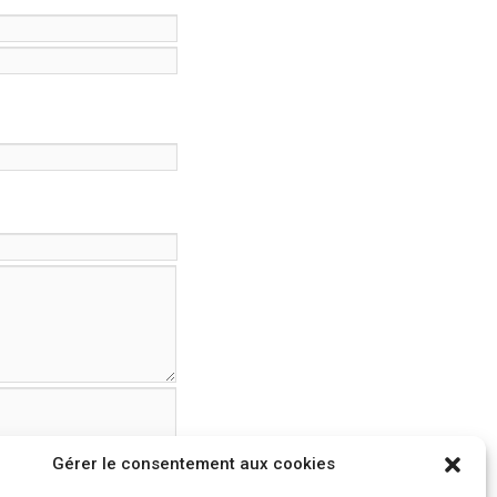
Gérer le consentement aux cookies