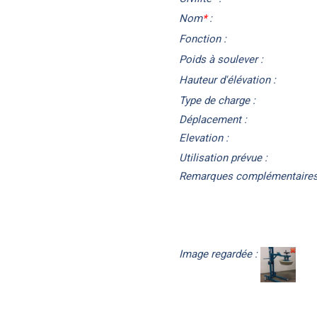
Nom
*
:
Fonction :
Poids à soulever :
Hauteur d'élévation :
Type de charge :
Déplacement :
Elevation :
Utilisation prévue :
Remarques complémentaires
Image regardée :