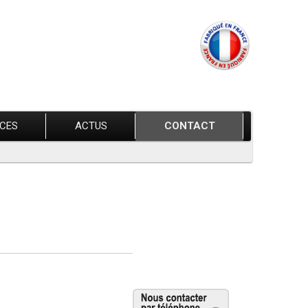
ÈCES
ACTUS
CONTACT