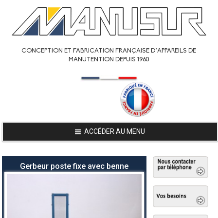
CONCEPTION ET FABRICATION FRANÇAISE D’APPAREILS DE
MANUTENTION DEPUIS 1960
ACCÉDER AU MENU
Gerbeur poste fixe avec benne